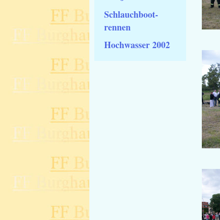
Schlauchboot-
rennen
Hochwasser 2002